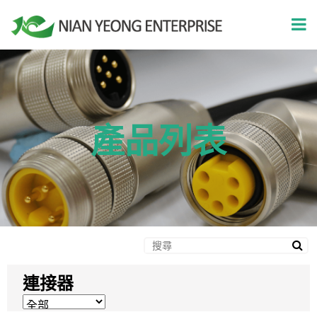
產品列表
連接器