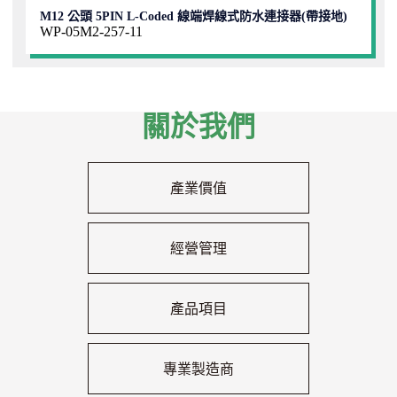
M12 公頭 5PIN L-Coded 線端焊線式防水連接器(帶接地)
WP-05M2-257-11
關於我們
產業價值
經營管理
產品項目
專業製造商