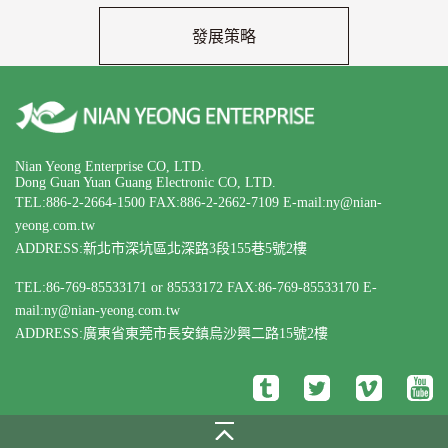
發展策略
Nian Yeong Enterprise CO, LTD.
Dong Guan Yuan Guang Electronic CO, LTD.
TEL:886-2-2664-1500
FAX:886-2-2662-7109
E-mail:ny@nian-
yeong.com.tw
ADDRESS:新北市深坑區北深路3段155巷5號2樓
TEL:86-769-85533171 or 85533172
FAX:86-769-85533170
E-
mail:ny@nian-yeong.com.tw
ADDRESS:廣東省東莞市長安鎮烏沙興二路15號2樓