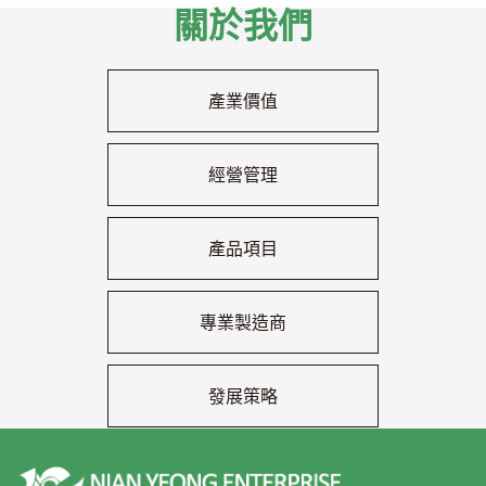
關於我們
產業價值
經營管理
產品項目
專業製造商
發展策略