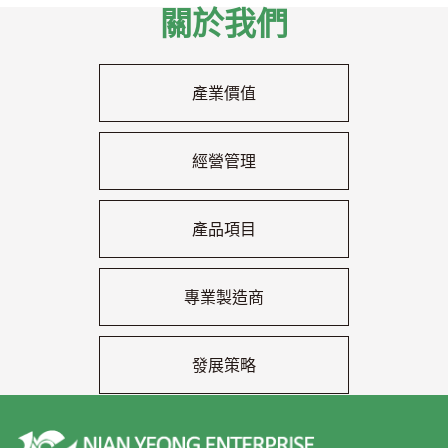
關於我們
產業價值
經營管理
產品項目
專業製造商
發展策略