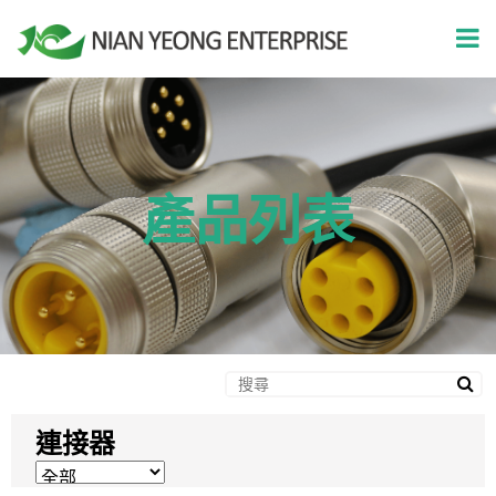
產品列表
連接器