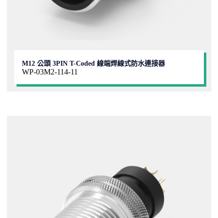
M12 公頭 3PIN T-Coded 線端焊線式防水連接器
WP-03M2-114-11