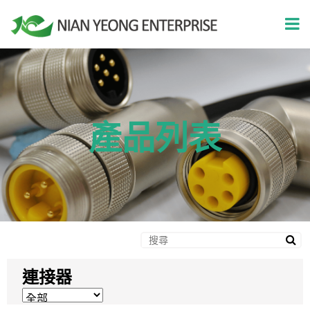
產品列表
連接器