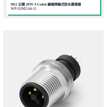
M12 公頭 2PIN T-Coded 線端焊線式防水連接器
WP-02M2-64-11