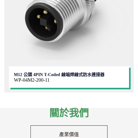
M12 公頭 4PIN T-Coded 線端焊線式防水連接器
WP-04M2-200-11
關於我們
產業價值