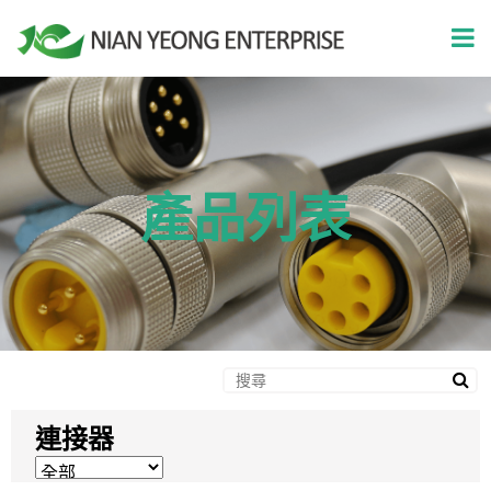
產品列表
連接器