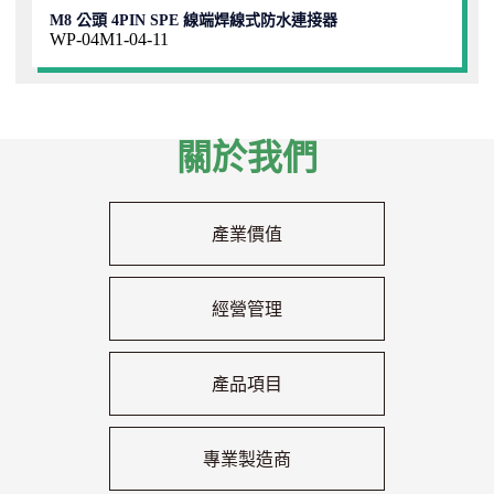
M8 公頭 4PIN SPE 線端焊線式防水連接器
WP-04M1-04-11
關於我們
產業價值
經營管理
產品項目
專業製造商