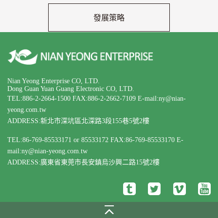
發展策略
Nian Yeong Enterprise CO, LTD.
Dong Guan Yuan Guang Electronic CO, LTD.
TEL:886-2-2664-1500
FAX:886-2-2662-7109
E-mail:ny@nian-
yeong.com.tw
ADDRESS:新北市深坑區北深路3段155巷5號2樓
TEL:86-769-85533171 or 85533172
FAX:86-769-85533170
E-
mail:ny@nian-yeong.com.tw
ADDRESS:廣東省東莞市長安鎮烏沙興二路15號2樓