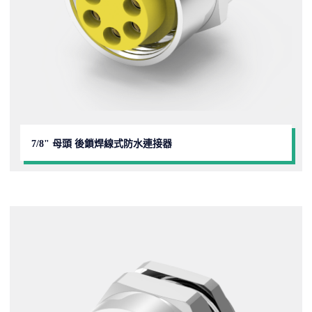
7/8" 母頭 後鎖焊線式防水連接器