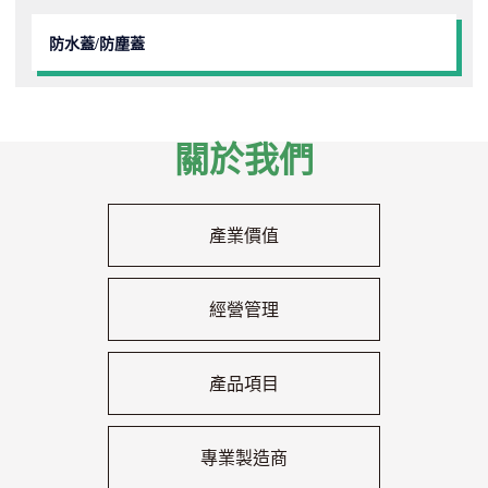
防水蓋/防塵蓋
關於我們
產業價值
經營管理
產品項目
專業製造商