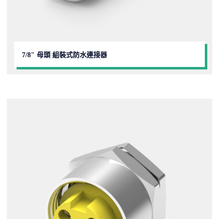
7/8" 母頭 組裝式防水連接器