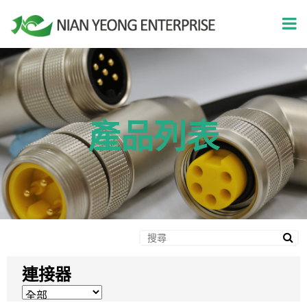
產品列表
連接器