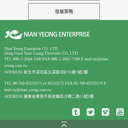
發展策略
Nian Yeong Enterprise CO, LTD.
Dong Guan Yuan Guang Electronic CO, LTD.
TEL:886-2-2664-1500
FAX:886-2-2662-7109
E-mail:ny@nian-
yeong.com.tw
ADDRESS:新北市深坑區北深路3段155巷5號2樓
TEL:86-769-85533171 or 85533172
FAX:86-769-85533170
E-
mail:ny@nian-yeong.com.tw
ADDRESS:廣東省東莞市長安鎮烏沙興二路15號2樓